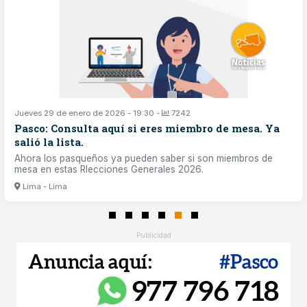
Jueves 29 de enero de 2026 - 19:30 -
7242
Pasco: Consulta aquí si eres miembro de mesa. Ya
salió la lista.
Ahora los pasqueños ya pueden saber si son miembros de
mesa en estas Rlecciones Generales 2026.
Lima - Lima
Publicidad