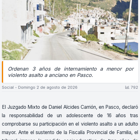
Ordenan 3 años de internamiento a menor por
violento asalto a anciano en Pasco.
Social - Domingo 2 de agosto de 2026
792
El Juzgado Mixto de Daniel Alcides Carrión, en Pasco, declaró
la responsabilidad de un adolescente de 16 años tras
comprobarse su participación en el violento asalto a un adulto
mayor. Ante el sustento de la Fiscalía Provincial de Familia, el