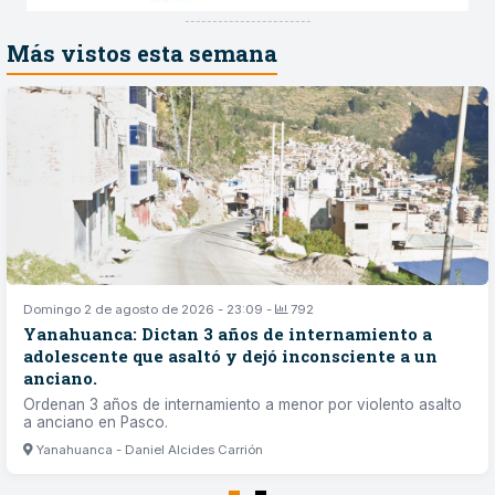
-----------------------
Más vistos esta semana
Domingo 2 de agosto de 2026 - 23:09 -
792
Yanahuanca: Dictan 3 años de internamiento a
adolescente que asaltó y dejó inconsciente a un
anciano.
Ordenan 3 años de internamiento a menor por violento asalto
a anciano en Pasco.
Yanahuanca - Daniel Alcides Carrión