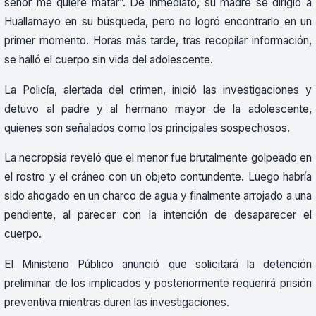
señor me quiere matar”. De inmediato, su madre se dirigió a
Huallamayo en su búsqueda, pero no logró encontrarlo en un
primer momento. Horas más tarde, tras recopilar información,
se halló el cuerpo sin vida del adolescente.
La Policía, alertada del crimen, inició las investigaciones y
detuvo al padre y al hermano mayor de la adolescente,
quienes son señalados como los principales sospechosos.
La necropsia reveló que el menor fue brutalmente golpeado en
el rostro y el cráneo con un objeto contundente. Luego habría
sido ahogado en un charco de agua y finalmente arrojado a una
pendiente, al parecer con la intención de desaparecer el
cuerpo.
El Ministerio Público anunció que solicitará la detención
preliminar de los implicados y posteriormente requerirá prisión
preventiva mientras duren las investigaciones.