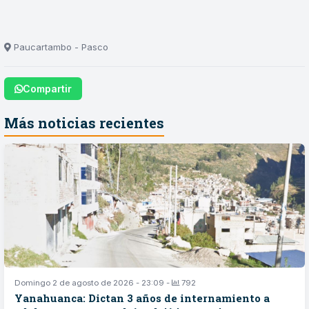
Paucartambo - Pasco
Compartir
Más noticias recientes
Domingo 2 de agosto de 2026 - 23:09 -
792
Yanahuanca: Dictan 3 años de internamiento a