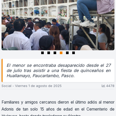
El menor se encontraba desaparecido desde el 27
de julio tras asistir a una fiesta de quinceaños en
Huallamayo, Paucartambo, Pasco.
Social - Viernes 1 de agosto de 2025
4478
Familiares y amigos cercanos dieron el último adiós al menor
Adonis de tan solo 15 años de edad en el Cementerio de