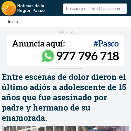
Noticias de la
Región Pasco
Inicio
Publicidad
-----------------------
Entre escenas de dolor dieron el
último adiós a adolescente de 15
años que fue asesinado por
padre y hermano de su
enamorada.