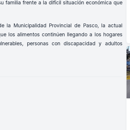
 familia frente a la difícil situación económica que
e la Municipalidad Provincial de Pasco, la actual
que los alimentos continúen llegando a los hogares
ulnerables, personas con discapacidad y adultos