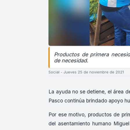
Productos de primera necesi
de necesidad.
Social - Jueves 25 de noviembre de 2021
La ayuda no se detiene, el área de
Pasco continúa brindado apoyo hum
Por ese motivo, productos de pr
del asentamiento humano Miguel