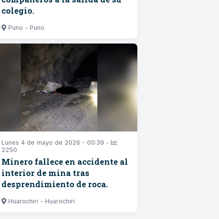
colegio.
Puno - Puno
Lunes 4 de mayo de 2026 - 00:39 -
2250
Minero fallece en accidente al
interior de mina tras
desprendimiento de roca.
Huarochiri - Huarochirí