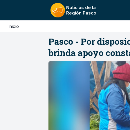
Noticias de la
Región Pasco
Inicio
Pasco - Por disposi
brinda apoyo const