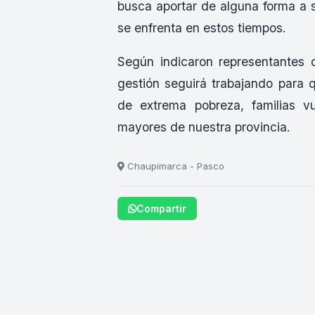
busca aportar de alguna forma a su
se enfrenta en estos tiempos.
Según indicaron representantes d
gestión seguirá trabajando para 
de extrema pobreza, familias v
mayores de nuestra provincia.
Chaupimarca - Pasco
Compartir