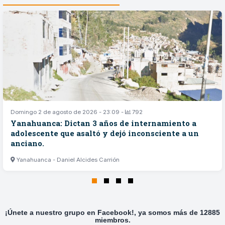
Domingo 2 de agosto de 2026 - 23:09 -
792
Yanahuanca: Dictan 3 años de internamiento a
adolescente que asaltó y dejó inconsciente a un
anciano.
Yanahuanca - Daniel Alcides Carrión
¡Únete a nuestro grupo en Facebook!, ya somos más de 12885
miembros.