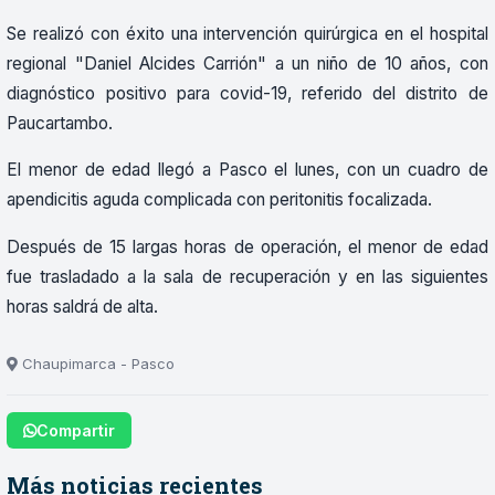
Se realizó con éxito una intervención quirúrgica en el hospital
regional "Daniel Alcides Carrión" a un niño de 10 años, con
diagnóstico positivo para covid-19, referido del distrito de
Paucartambo.
El menor de edad llegó a Pasco el lunes, con un cuadro de
apendicitis aguda complicada con peritonitis focalizada.
Después de 15 largas horas de operación, el menor de edad
fue trasladado a la sala de recuperación y en las siguientes
horas saldrá de alta.
Chaupimarca - Pasco
Compartir
Más noticias recientes