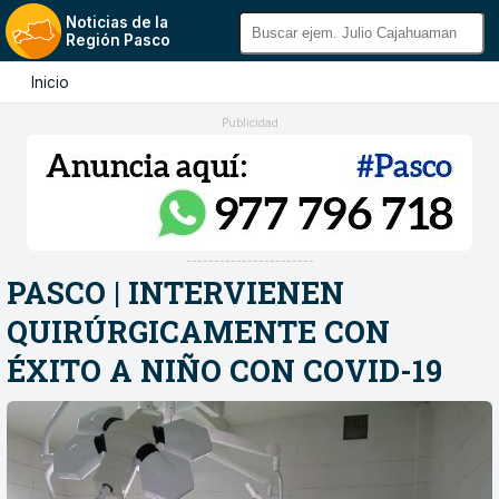
Noticias de la
Región Pasco
Inicio
Publicidad
-----------------------
PASCO | INTERVIENEN
QUIRÚRGICAMENTE CON
ÉXITO A NIÑO CON COVID-19