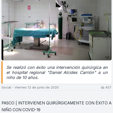
Se realizó con éxito una intervención quirúrgica en
el hospital regional "Daniel Alcides Carrión" a un
niño de 10 años.
Social - Viernes 12 de junio de 2020
457
PASCO | INTERVIENEN QUIRÚRGICAMENTE CON ÉXITO A
NIÑO CON COVID-19