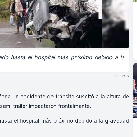
ado hasta el hospital más próximo debido a la
1296
ana un accidente de tránsito suscitó a la altura de
semi trailer impactaron frontalmente.
hasta el hospital más próximo debido a la gravedad