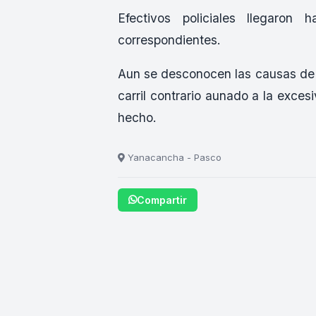
Efectivos policiales llegaron 
correspondientes.
Aun se desconocen las causas de 
carril contrario aunado a la exces
hecho.
Yanacancha - Pasco
Compartir