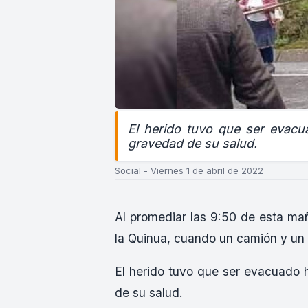
El herido tuvo que ser evacu
gravedad de su salud.
Social - Viernes 1 de abril de 2022
Al promediar las 9:50 de esta mañ
la Quinua, cuando un camión y un 
El herido tuvo que ser evacuado 
de su salud.