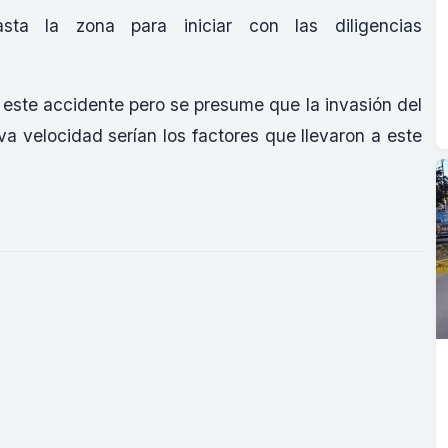
hasta la zona para iniciar con las diligencias
este accidente pero se presume que la invasión del
iva velocidad serían los factores que llevaron a este