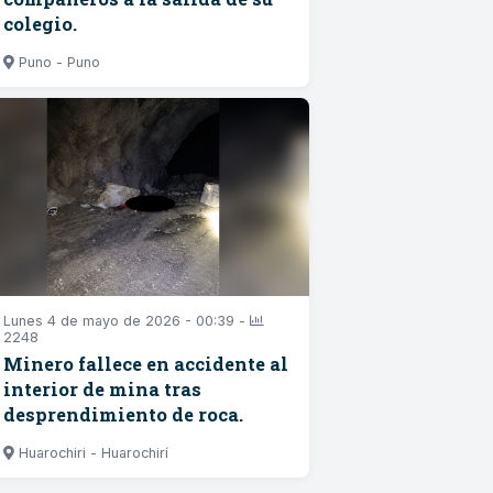
colegio.
Puno - Puno
Lunes 4 de mayo de 2026 - 00:39 -
2248
Minero fallece en accidente al
interior de mina tras
desprendimiento de roca.
Huarochiri - Huarochirí