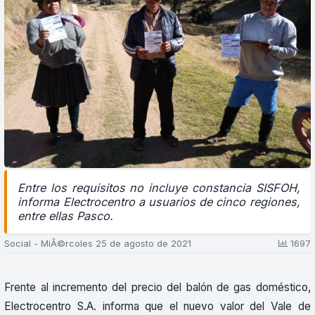
Entre los requisitos no incluye constancia SISFOH,
informa Electrocentro a usuarios de cinco regiones,
entre ellas Pasco.
Social - MiÃ©rcoles 25 de agosto de 2021
1697
Frente al incremento del precio del balón de gas doméstico,
Electrocentro S.A. informa que el nuevo valor del Vale de