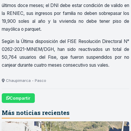
últimos doce meses; el DNI debe estar condición de valido en
la RENIEC, sus ingresos por familia no deben sobrepasar los
19,900 soles al año y la vivienda no debe tener piso de
mayólica o parquet.
Según la Última disposición del FISE Resolución Directoral N°
0262-2021-MINEM/DGH, han sido reactivados un total de
50,764 usuarios del Fise, que fueron suspendidos por no
canjear durante cuatro meses consecutivo sus vales.
Chaupimarca - Pasco
Compartir
Más noticias recientes