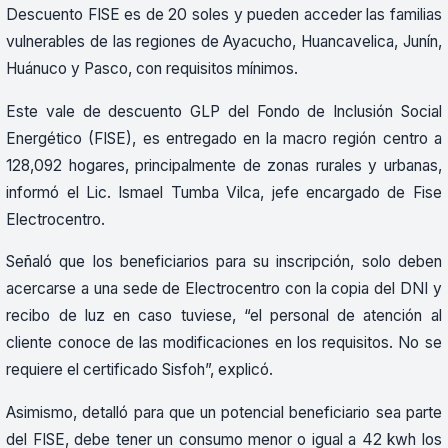
Descuento FISE es de 20 soles y pueden acceder las familias
vulnerables de las regiones de Ayacucho, Huancavelica, Junín,
Huánuco y Pasco, con requisitos mínimos.
Este vale de descuento GLP del Fondo de Inclusión Social
Energético (FISE), es entregado en la macro región centro a
128,092 hogares, principalmente de zonas rurales y urbanas,
informó el Lic. Ismael Tumba Vilca, jefe encargado de Fise
Electrocentro.
Señaló que los beneficiarios para su inscripción, solo deben
acercarse a una sede de Electrocentro con la copia del DNI y
recibo de luz en caso tuviese, “el personal de atención al
cliente conoce de las modificaciones en los requisitos. No se
requiere el certificado Sisfoh”, explicó.
Asimismo, detalló para que un potencial beneficiario sea parte
del FISE, debe tener un consumo menor o igual a 42 kwh los