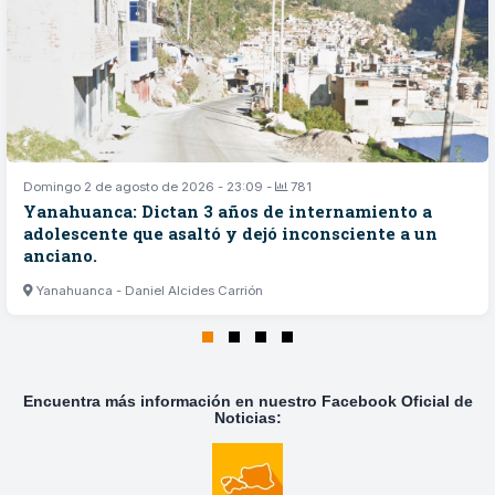
Domingo 2 de agosto de 2026 - 23:09 -
781
Yanahuanca: Dictan 3 años de internamiento a
adolescente que asaltó y dejó inconsciente a un
anciano.
Yanahuanca - Daniel Alcides Carrión
Encuentra más información en nuestro Facebook Oficial de
Noticias: