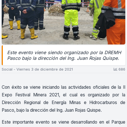
Este evento viene siendo organizado por la DREMH
Pasco bajo la dirección del Ing. Juan Rojas Quispe.
Social - Viernes 3 de diciembre de 2021
686
Con éxito se viene iniciando las actividades oficiales de la II
Expo Festival Minera 2021, el cual es organizado por la
Dirección Regional de Energía Minas e Hidrocarburos de
Pasco, bajo la dirección del Ing. Juan Rojas Quispe.
Este importante evento se viene desarrollando en el Parque