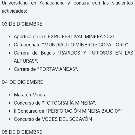
Universitario en Yanacancha y contará con las siguientes
actividades:
03 DE DICIEMBRE
Apertura de la II EXPO FESTIVAL MINERA 2021.
Campeonato "MUNDIALITO MINERO - COPA TORO".
Carrera de Buguis "RAPIDOS Y FURIOSOS EN LAS
ALTURAS".
Carrera de "PORTAVIANDAS".
04 DE DICIEMBRE
Maratón Minera.
Concurso de "FOTOGRAFÍA MINERA".
II Concurso de "PERFORACIÓN MINERA BAJO 0º".
Concurso de VOCES DEL SOCAVÓN
05 DE DICIEMBRE