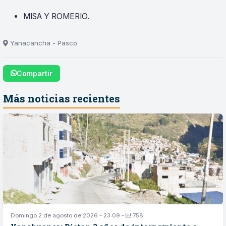
MISA Y ROMERIO.
Yanacancha - Pasco
Compartir
Más noticias recientes
Domingo 2 de agosto de 2026 - 23:09 -
758