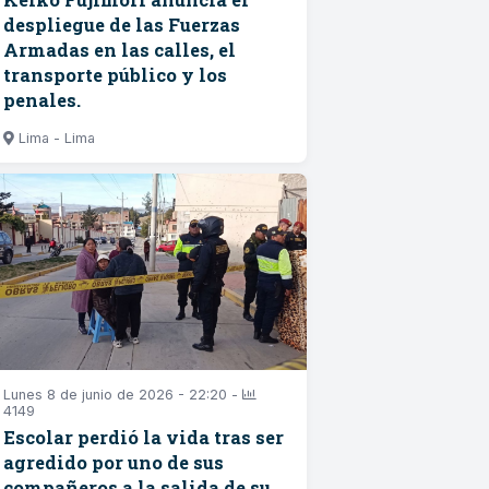
despliegue de las Fuerzas
Armadas en las calles, el
transporte público y los
penales.
Lima - Lima
Lunes 8 de junio de 2026 - 22:20 -
4149
Escolar perdió la vida tras ser
agredido por uno de sus
compañeros a la salida de su