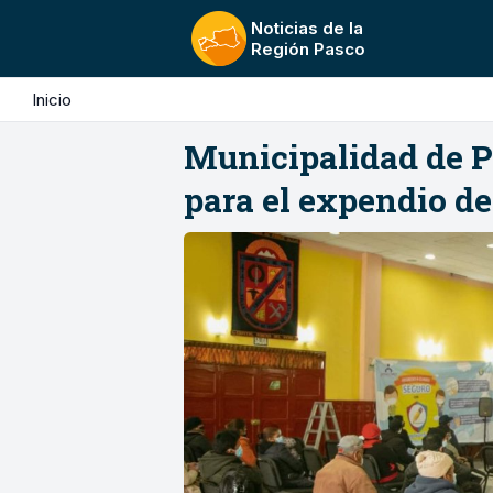
Noticias de la
Región Pasco
Inicio
Municipalidad de P
para el expendio de