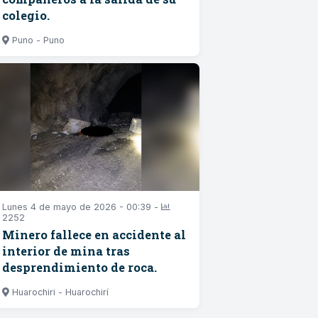
colegio.
Puno - Puno
Lunes 4 de mayo de 2026 - 00:39 -
2252
Minero fallece en accidente al
interior de mina tras
desprendimiento de roca.
Huarochiri - Huarochirí