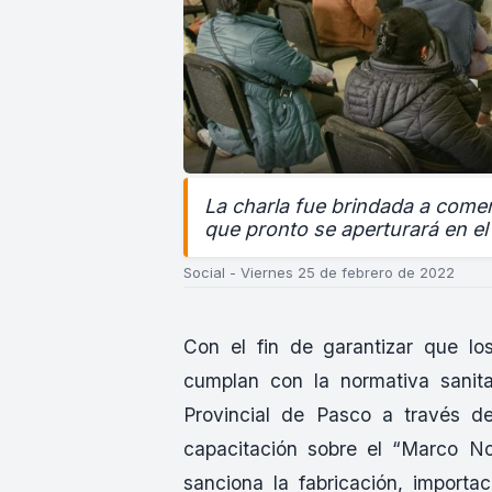
La charla fue brindada a comerc
que pronto se aperturará en el
Social - Viernes 25 de febrero de 2022
Con el fin de garantizar que lo
cumplan con la normativa sanita
Provincial de Pasco a través de
capacitación sobre el “Marco N
sanciona la fabricación, importac