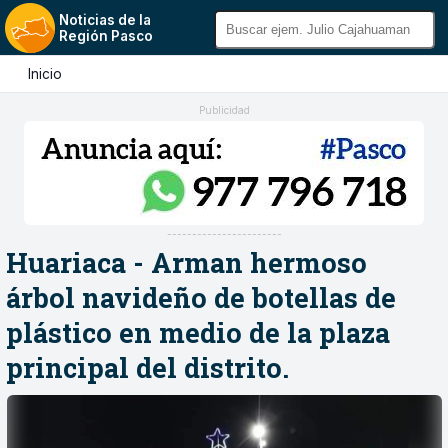
Noticias de la
Región Pasco
Inicio
Publicidad
-----------------------
Huariaca - Arman hermoso
árbol navideño de botellas de
plástico en medio de la plaza
principal del distrito.