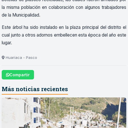
la misma población en colaboración con algunos trabajadores
de la Municipalidad.
Este árbol ha sido instalado en la plaza principal del distrito el
cual junto a otros adornos embellecen esta época del año este
lugar.
Huariaca - Pasco
Compartir
Más noticias recientes