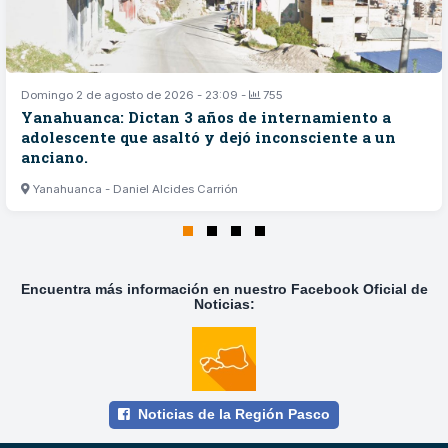
Domingo 2 de agosto de 2026 - 23:09 -
755
Yanahuanca: Dictan 3 años de internamiento a
adolescente que asaltó y dejó inconsciente a un
anciano.
Yanahuanca - Daniel Alcides Carrión
Encuentra más información en nuestro Facebook Oficial de
Noticias:
Noticias de la Región Pasco