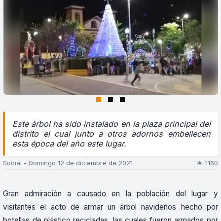
Este árbol ha sido instalado en la plaza principal del
distrito el cual junto a otros adornos embellecen
esta época del año este lugar.
Social - Domingo 12 de diciembre de 2021
1160
Gran admiración a causado en la población del lugar y
visitantes el acto de armar un árbol navideños hecho por
botellas de plástico recicladas, las cuales fueron armados por