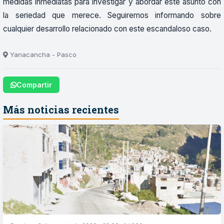
medidas inmediatas para investigar y abordar este asunto con
la seriedad que merece. Seguiremos informando sobre
cualquier desarrollo relacionado con este escandaloso caso.
Yanacancha - Pasco
Compartir
Más noticias recientes