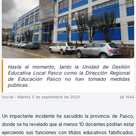
Hasta el momento, tanto la Unidad de Gestión
Educativa Local Pasco como la Dirección Regional
de Educación Pasco no han tomado medidas
públicas.
Social - Martes 5 de septiembre de 2023
1044
Un impactante incidente ha sacudido la provincia de Pasco,
donde se ha revelado que al menos 10 docentes podrían estar
ejerciendo sus funciones con títulos educativos falsificados.