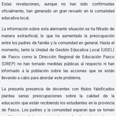
Estas revelaciones, aunque no han sido confirmadas
oficialmente, han generado un gran revuelo en la comunidad
educativa local.
La información sobre esta alarmante situación se ha filtrado de
manera extraoficial, lo que ha aumentado la preocupación
entre los padres de familia y la comunidad en general. Hasta el
momento, tanto la Unidad de Gestión Educativa Local (UGEL)
de Pasco como la Dirección Regional de Educación Pasco
(DREP) no han tomado medidas públicas al respecto ni han
informado a la población sobre las acciones que se están
llevando a cabo para abordar este problema.
La presunta presencia de docentes con títulos falsificados
plantea serias preocupaciones sobre la calidad de la
educación que están recibiendo los estudiantes en la provincia
de Pasco. Los padres y la comunidad esperan que se tomen