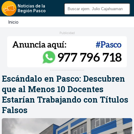
Noticias de la
Región Pasco
Inicio
Publicidad
-----------------------
Escándalo en Pasco: Descubren
que al Menos 10 Docentes
Estarían Trabajando con Títulos
Falsos