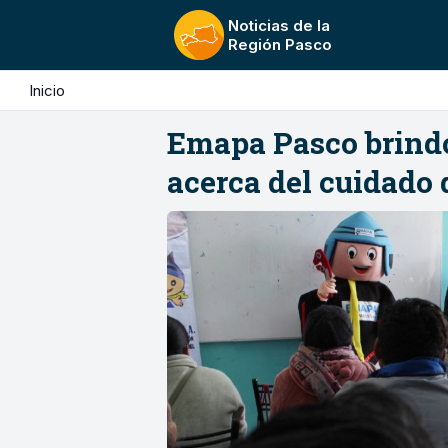
Noticias de la
Región Pasco
Inicio
Emapa Pasco brindó
acerca del cuidado 