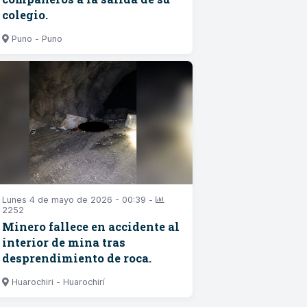
colegio.
Puno - Puno
Lunes 4 de mayo de 2026 - 00:39 -
2252
Minero fallece en accidente al
interior de mina tras
desprendimiento de roca.
Huarochiri - Huarochirí