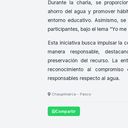
Durante la charla, se proporci
ahorro del agua y promover hábi
entorno educativo. Asimismo, se 
participantes, bajo el lema "Yo me
Esta iniciativa busca impulsar la c
manera responsable, destaca
preservación del recurso. La en
reconocimiento al compromiso
responsables respecto al agua.
Chaupimarca - Pasco
Compartir