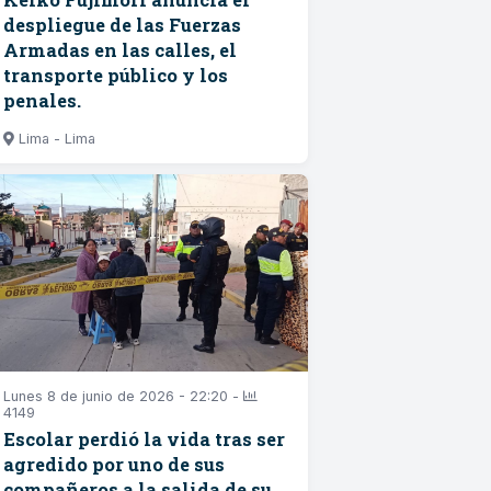
despliegue de las Fuerzas
Armadas en las calles, el
transporte público y los
penales.
Lima - Lima
Lunes 8 de junio de 2026 - 22:20 -
4149
Escolar perdió la vida tras ser
agredido por uno de sus
compañeros a la salida de su