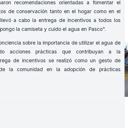
onaron recomendaciones orientadas a fomentar el
tos de conservación tanto en el hogar como en el
llevó a cabo la entrega de incentivos a todos los
 pongo la camiseta y cuido el agua en Pasco".
onciencia sobre la importancia de utilizar el agua de
ndo acciones prácticas que contribuyan a la
trega de incentivos se realizó como un gesto de
 de la comunidad en la adopción de prácticas