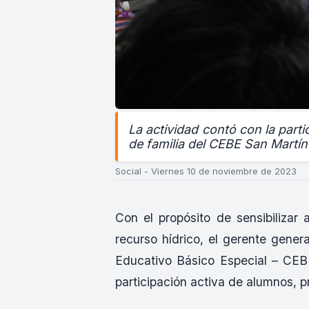
La actividad contó con la part
de familia del CEBE San Martín
Social - Viernes 10 de noviembre de 2023
Con el propósito de sensibilizar
recurso hídrico, el gerente gene
Educativo Básico Especial – CEB
participación activa de alumnos, p