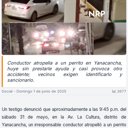
Conductor atropella a un perrito en Yanacancha,
huye sin prestarle ayuda y casi provoca otro
accidente; vecinos exigen identificarlo y
sancionarlo.
Social - Domingo 1 de junio de 2025
2677
Un testigo denunció que aproximadamente a las 9:45 p.m. del
sábado 31 de mayo, en la Av. La Cultura, distrito de
Yanacancha, un irresponsable conductor atropelló a un perrito