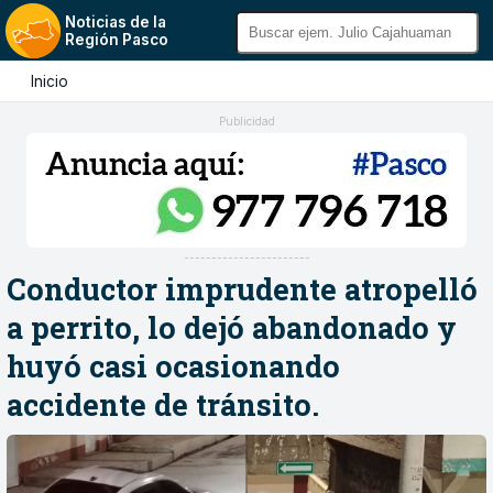
Noticias de la
Región Pasco
Inicio
Publicidad
-----------------------
Conductor imprudente atropelló
a perrito, lo dejó abandonado y
huyó casi ocasionando
accidente de tránsito.