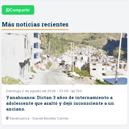
Compartir
Más noticias recientes
Domingo 2 de agosto de 2026 - 23:09 -
700
Yanahuanca: Dictan 3 años de internamiento a
adolescente que asaltó y dejó inconsciente a un
anciano.
Yanahuanca - Daniel Alcides Carrión