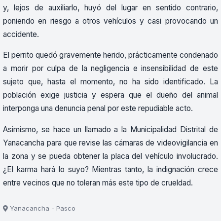
y, lejos de auxiliarlo, huyó del lugar en sentido contrario,
poniendo en riesgo a otros vehículos y casi provocando un
accidente.
El perrito quedó gravemente herido, prácticamente condenado
a morir por culpa de la negligencia e insensibilidad de este
sujeto que, hasta el momento, no ha sido identificado. La
población exige justicia y espera que el dueño del animal
interponga una denuncia penal por este repudiable acto.
Asimismo, se hace un llamado a la Municipalidad Distrital de
Yanacancha para que revise las cámaras de videovigilancia en
la zona y se pueda obtener la placa del vehículo involucrado.
¿El karma hará lo suyo? Mientras tanto, la indignación crece
entre vecinos que no toleran más este tipo de crueldad.
Yanacancha - Pasco