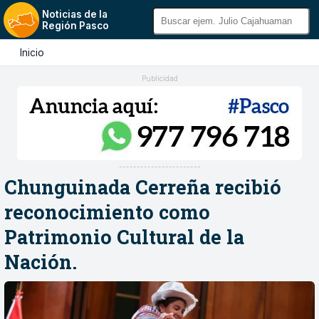
Noticias de la
Región Pasco
Inicio
Publicidad
-----------------------
Chunguinada Cerreña recibió
reconocimiento como
Patrimonio Cultural de la
Nación.