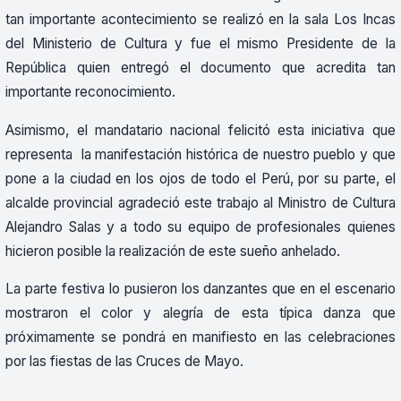
tan importante acontecimiento se realizó en la sala Los Incas
del Ministerio de Cultura y fue el mismo Presidente de la
República quien entregó el documento que acredita tan
importante reconocimiento.
Asimismo, el mandatario nacional felicitó esta iniciativa que
representa la manifestación histórica de nuestro pueblo y que
pone a la ciudad en los ojos de todo el Perú, por su parte, el
alcalde provincial agradeció este trabajo al Ministro de Cultura
Alejandro Salas y a todo su equipo de profesionales quienes
hicieron posible la realización de este sueño anhelado.
La parte festiva lo pusieron los danzantes que en el escenario
mostraron el color y alegría de esta típica danza que
próximamente se pondrá en manifiesto en las celebraciones
por las fiestas de las Cruces de Mayo.