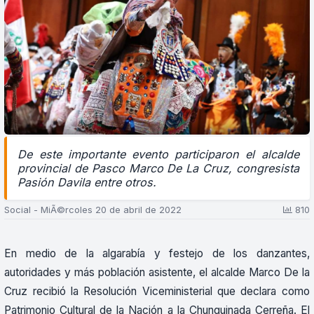
De este importante evento participaron el alcalde
provincial de Pasco Marco De La Cruz, congresista
Pasión Davila entre otros.
Social - MiÃ©rcoles 20 de abril de 2022
810
En medio de la algarabía y festejo de los danzantes,
autoridades y más población asistente, el alcalde Marco De la
Cruz recibió la Resolución Viceministerial que declara como
Patrimonio Cultural de la Nación a la Chunguinada Cerreña. El