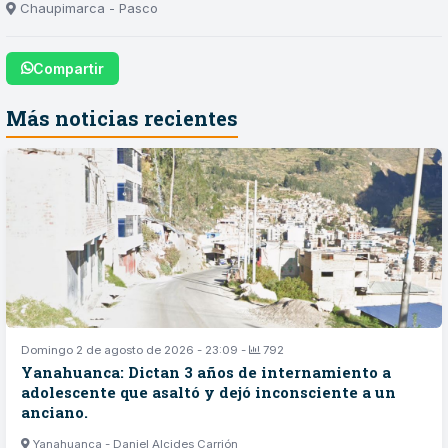
Chaupimarca - Pasco
Compartir
Más noticias recientes
Domingo 2 de agosto de 2026 - 23:09 -
792
Yanahuanca: Dictan 3 años de internamiento a
adolescente que asaltó y dejó inconsciente a un
anciano.
Yanahuanca - Daniel Alcides Carrión