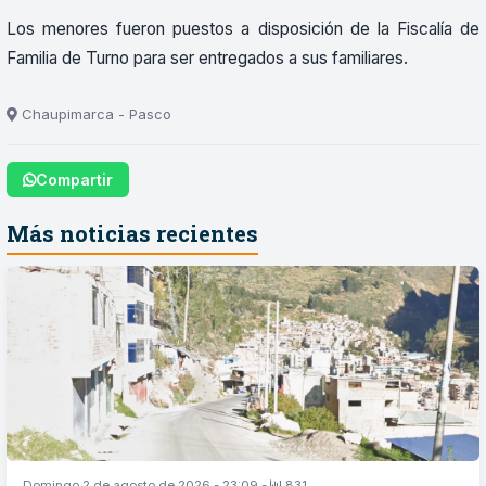
Los menores fueron puestos a disposición de la Fiscalía de
Familia de Turno para ser entregados a sus familiares.
Chaupimarca - Pasco
Compartir
Más noticias recientes
Domingo 2 de agosto de 2026 - 23:09 -
831