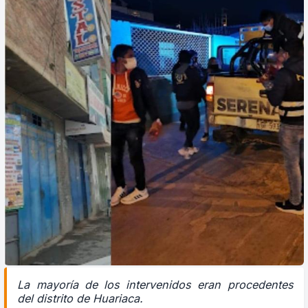
La mayoría de los intervenidos eran procedentes
del distrito de Huariaca.