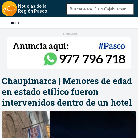
Noticias de la
Región Pasco
Inicio
Publicidad
-----------------------
Chaupimarca | Menores de edad
en estado etílico fueron
intervenidos dentro de un hotel