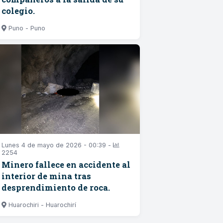
colegio.
Puno - Puno
Lunes 4 de mayo de 2026 - 00:39 -
2254
Minero fallece en accidente al
interior de mina tras
desprendimiento de roca.
Huarochiri - Huarochirí