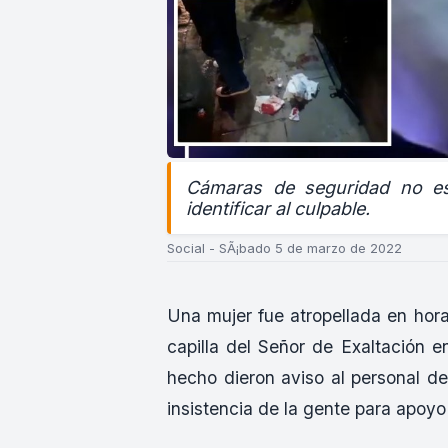
Cámaras de seguridad no es
identificar al culpable.
Social - SÃ¡bado 5 de marzo de 2022
Una mujer fue atropellada en hora
capilla del Señor de Exaltación e
hecho dieron aviso al personal d
insistencia de la gente para apoyo