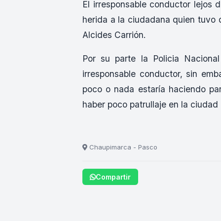
El irresponsable conductor lejos 
herida a la ciudadana quien tuvo 
Alcides Carrión.
Por su parte la Policia Nacional 
irresponsable conductor, sin emb
poco o nada estaría haciendo pa
haber poco patrullaje en la ciudad
Chaupimarca - Pasco
Compartir