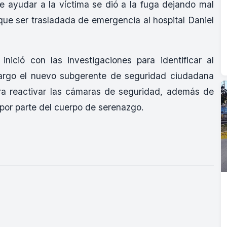
de ayudar a la víctima se dió a la fuga dejando mal
que ser trasladada de emergencia al hospital Daniel
inició con las investigaciones para identificar al
argo
el nuevo subgerente de seguridad ciudadana
ra reactivar las cámaras de seguridad, además de
 por parte del cuerpo de serenazgo.