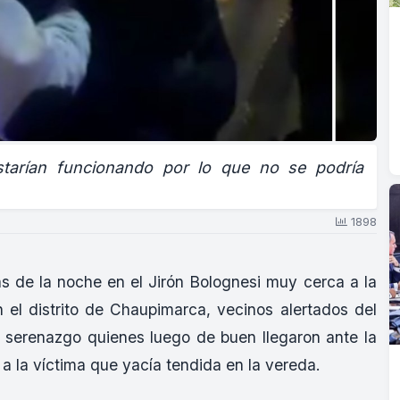
tarían funcionando por lo que no se podría
1898
s de la noche en el Jirón Bolognesi muy cerca a la
n el distrito de Chaupimarca, vecinos alertados del
e serenazgo quienes luego de buen llegaron ante la
 a la víctima que yacía tendida en la vereda.