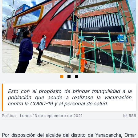
Esto con el propósito de brindar tranquilidad a la
población que acude a realizase la vacunación
contra la COVID-19 y al personal de salud.
Polí­tica - Lunes 13 de septiembre de 2021
588
Por disposición del alcalde del distrito de Yanacancha, Omar