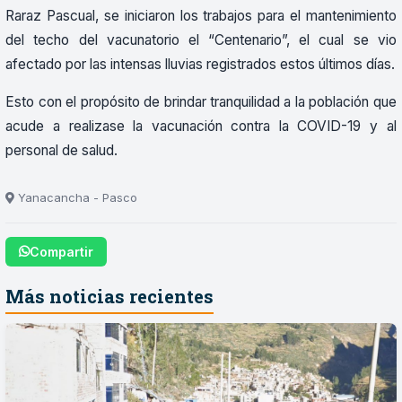
Raraz Pascual, se iniciaron los trabajos para el mantenimiento
del techo del vacunatorio el “Centenario”, el cual se vio
afectado por las intensas lluvias registrados estos últimos días.
Esto con el propósito de brindar tranquilidad a la población que
acude a realizase la vacunación contra la COVID-19 y al
personal de salud.
Yanacancha - Pasco
Compartir
Más noticias recientes