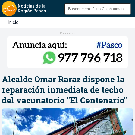
Noticias de la
Región Pasco
Inicio
Publicidad
-----------------------
Alcalde Omar Raraz dispone la
reparación inmediata de techo
del vacunatorio "El Centenario"